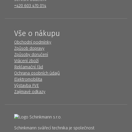
+420 603 470 014
Vše o nákupu
Obchodní podmínky
Způsob dopravy
Způsoby doručení
Vrácení zboží
Reklamační řád
Ochrana osobních údajů
Elektromobilita
Výstavba FVE
Zajímavé odkazy
Schinkmann svářecí technika je společnost