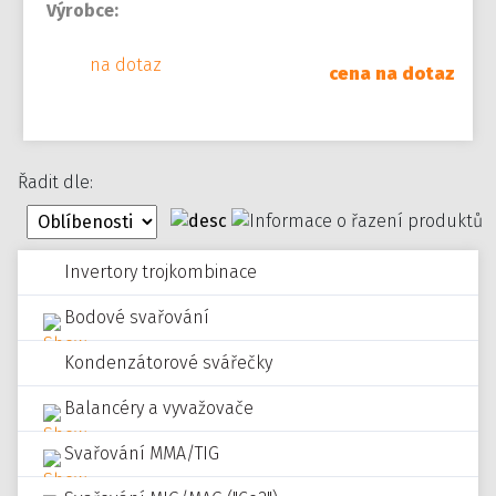
Výrobce:
na dotaz
cena na dotaz
Řadit dle:
Invertory trojkombinace
Bodové svařování
Kondenzátorové svářečky
Balancéry a vyvažovače
Svařování MMA/TIG