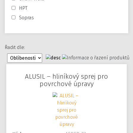
HPT
Sopras
Řadit dle:
ALUSIL – hliníkový sprej pro
povrchové úpravy