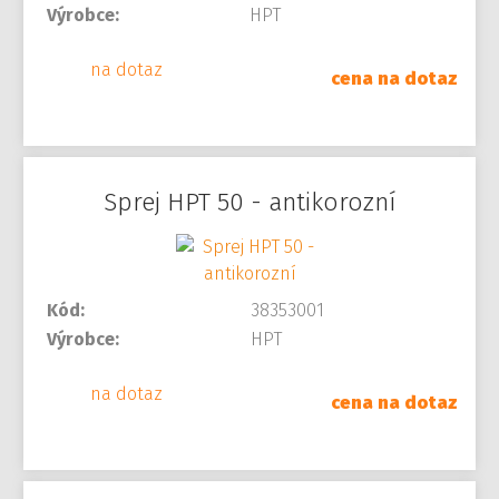
Výrobce:
HPT
na dotaz
cena na dotaz
Sprej HPT 50 - antikorozní
Kód:
38353001
Výrobce:
HPT
na dotaz
cena na dotaz