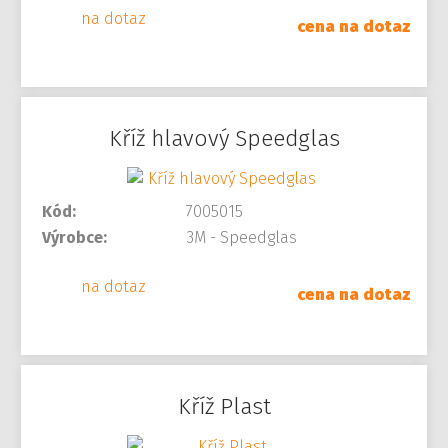
na dotaz
cena na dotaz
Kříž hlavový Speedglas
Kód:
7005015
Výrobce:
3M - Speedglas
na dotaz
cena na dotaz
Kříž Plast