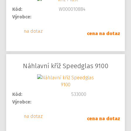
Kód:
W000010884
Výrobce:
na dotaz
cena na dotaz
Náhlavní kříž Speedglas 9100
Kód:
533000
Výrobce:
na dotaz
cena na dotaz