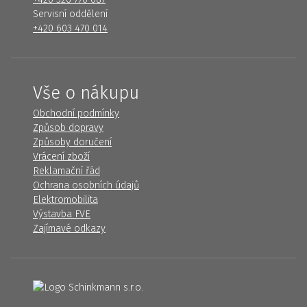
Servisní oddělení
+420 603 470 014
Vše o nákupu
Obchodní podmínky
Způsob dopravy
Způsoby doručení
Vrácení zboží
Reklamační řád
Ochrana osobních údajů
Elektromobilita
Výstavba FVE
Zajímavé odkazy