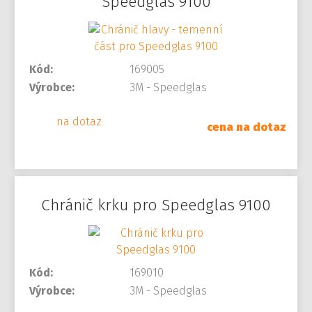
Speedglas 9100
Kód:
169005
Výrobce:
3M - Speedglas
na dotaz
cena na dotaz
Chránič krku pro Speedglas 9100
Kód:
169010
Výrobce:
3M - Speedglas