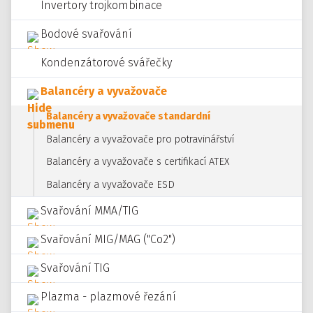
Invertory trojkombinace
Bodové svařování
Kondenzátorové svářečky
Balancéry a vyvažovače
Balancéry a vyvažovače standardní
Balancéry a vyvažovače pro potravinářství
Balancéry a vyvažovače s certifikací ATEX
Balancéry a vyvažovače ESD
Svařování MMA/TIG
Svařování MIG/MAG ("Co2")
Svařování TIG
Plazma - plazmové řezání