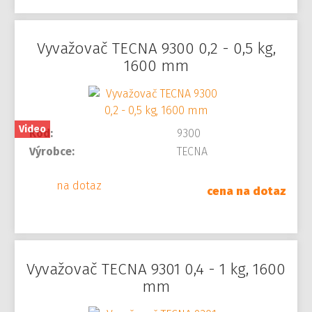
Vyvažovač TECNA 9300 0,2 - 0,5 kg,
1600 mm
Video
Kód:
9300
Výrobce:
TECNA
na dotaz
cena na dotaz
Vyvažovač TECNA 9301 0,4 - 1 kg, 1600
mm