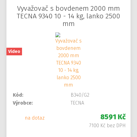
Vyvažovač s bovdenem 2000 mm
TECNA 9340 10 - 14 kg, lanko 2500
mm
Video
Kód:
B340/G2
Výrobce:
TECNA
8591 Kč
na dotaz
7100 Kč bez DPH