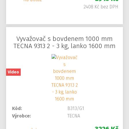
2408 Kč bez DPH
Vyvažovač s bovdenem 1000 mm
TECNA 9313 2 - 3 kg, lanko 1600 mm
Video
Kód:
B313/G1
Výrobce:
TECNA