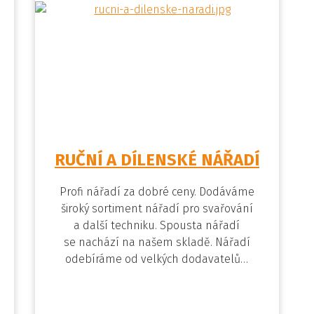
RUČNÍ A DÍLENSKÉ NÁŘADÍ
Profi nářadí za dobré ceny. Dodáváme
široký sortiment nářadí pro svařování
a další techniku. Spousta nářadí
se nachází na našem skladě. Nářadí
odebíráme od velkých dodavatelů…