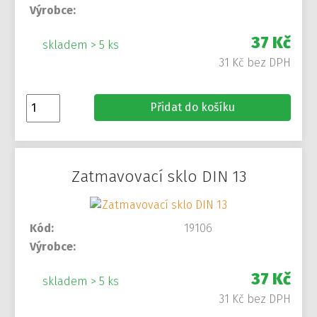
Výrobce:
37 Kč
skladem > 5 ks
31 Kč bez DPH
Přidat do košíku
Zatmavovací sklo DIN 13
Kód:
19106
Výrobce:
37 Kč
skladem > 5 ks
31 Kč bez DPH