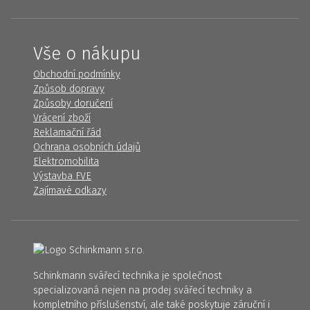
Vše o nákupu
Obchodní podmínky
Způsob dopravy
Způsoby doručení
Vrácení zboží
Reklamační řád
Ochrana osobních údajů
Elektromobilita
Výstavba FVE
Zajímavé odkazy
Schinkmann svářecí technika je společnost
specializovaná nejen na prodej svářecí techniky a
kompletního příslušenství, ale také poskytuje záruční i