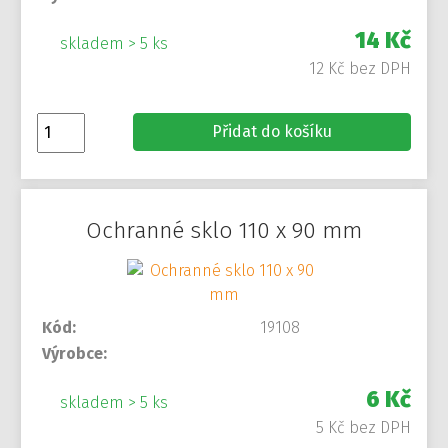
14 Kč
skladem > 5 ks
12 Kč bez DPH
Přidat do košíku
Ochranné sklo 110 x 90 mm
Kód:
19108
Výrobce:
6 Kč
skladem > 5 ks
5 Kč bez DPH