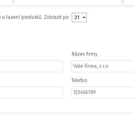
Zobrazit po:
Název firmy
Telefon