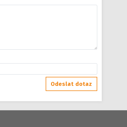
Odeslat dotaz