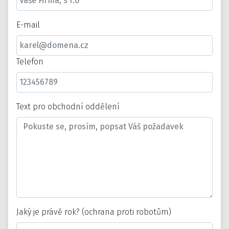
E-mail
Telefon
Text pro obchodní oddělení
Jaký je právě rok? (ochrana proti robotům)