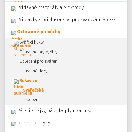
Přídavné materiály a elektrody
Přípravky a příslušenství pro svařování a řezání
Ochranné pomůcky
Svářecí kukly
Ochranné brýle, štíty
Oblečení pro sváření
Ochranné deky
Rukavice
Svářečské
Pracovní
Pájení - pájky, páječky, plyn. kartuše
Technické plyny