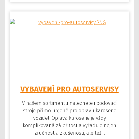
VYBAVENÍ PRO AUTOSERVISY
V našem sortimentu naleznete i bodovací
stroje přímo určené pro opravu karoserie
vozidel. Oprava karoserie je vždy
komplikovaná záležitost a vyžaduje nejen
zručnost a zkušenosti, ale též…