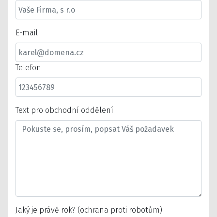
E-mail
Telefon
Text pro obchodní oddělení
Jaký je právě rok? (ochrana proti robotům)