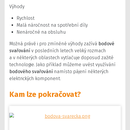
Výhody
Rychlost
Malá náročnost na spotřební díly
Nenáročné na obsluhu
Možná právě i pro zmíněné výhody zažívá
bodové
svařování
v posledních letech veliký rozmach
a v některých oblastech vytlačuje doposud zažité
technologie. Jako příklad můžeme uvést využívání
bodového svařování
namísto pájení některých
elektrických komponent.
Kam lze pokračovat?