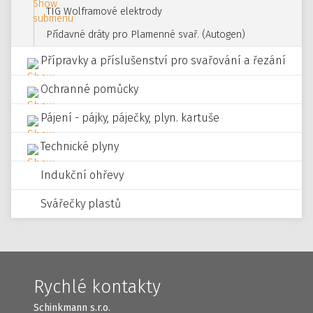
TIG Wolframové elektrody
Přídavné dráty pro Plamenné svař. (Autogen)
Přípravky a příslušenství pro svařování a řezání
Ochranné pomůcky
Pájení - pájky, páječky, plyn. kartuše
Technické plyny
Indukční ohřevy
Svářečky plastů
Rychlé kontakty
Schinkmann s.r.o.