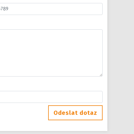
Odeslat dotaz