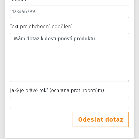
Text pro obchodní oddělení
Jaký je právě rok? (ochrana proti robotům)
Odeslat dotaz