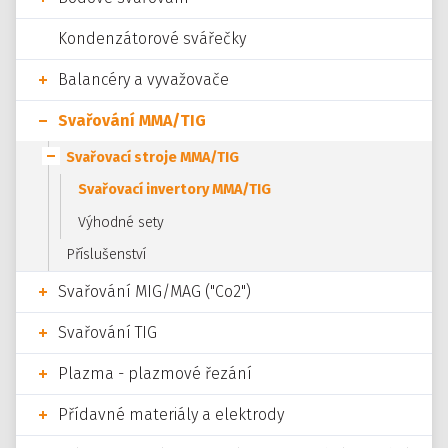
Kondenzátorové svářečky
Balancéry a vyvažovače
Svařování MMA/TIG
Svařovací stroje MMA/TIG
Svařovací invertory MMA/TIG
Výhodné sety
Příslušenství
Svařování MIG/MAG ("Co2")
Svařování TIG
Plazma - plazmové řezání
Přídavné materiály a elektrody