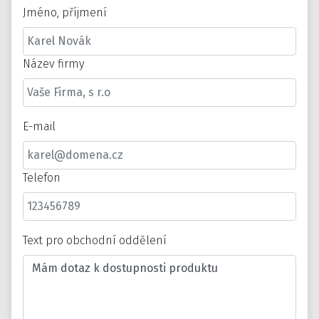
Jméno, příjmení
Název firmy
E-mail
Telefon
Text pro obchodní oddělení