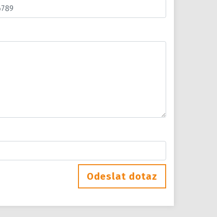
Odeslat dotaz