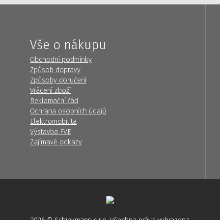
Vše o nákupu
Obchodní podmínky
Způsob dopravy
Způsoby doručení
Vrácení zboží
Reklamační řád
Ochrana osobních údajů
Elektromobilita
Výstavba FVE
Zajímavé odkazy