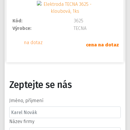
Kód:
3625
Výrobce:
TECNA
na dotaz
cena na dotaz
Zeptejte se nás
Jméno, příjmení
Název firmy