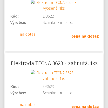
Kód:
E-3622
Výrobce:
Schinkmann s.r.o.
na dotaz
cena na dotaz
Elektroda TECNA 3623 - zahnutá, 1ks
Kód:
E-3623
Výrobce:
Schinkmann s.r.o.
na dotaz
cena na dotaz