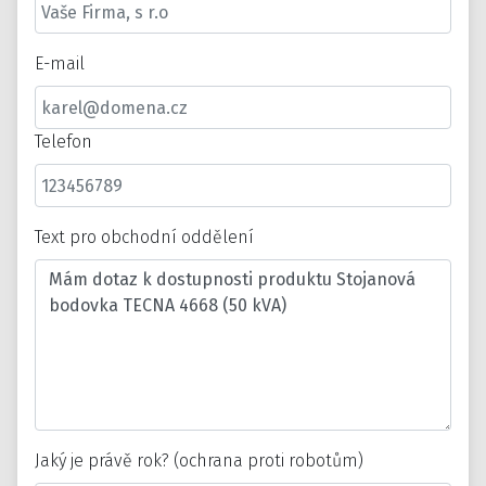
E-mail
Telefon
Text pro obchodní oddělení
Jaký je právě rok? (ochrana proti robotům)