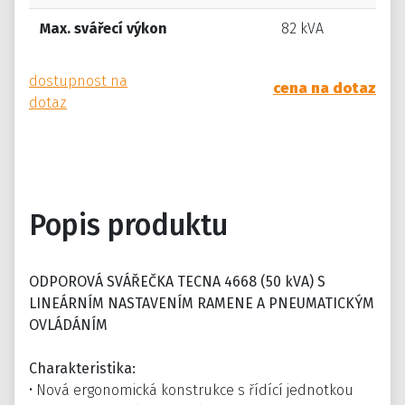
Max. svářecí výkon
82 kVA
dostupnost na
cena na dotaz
dotaz
Popis produktu
ODPOROVÁ SVÁŘEČKA TECNA 4668 (50 kVA) S
LINEÁRNÍM NASTAVENÍM RAMENE A PNEUMATICKÝM
OVLÁDÁNÍM
Charakteristika:
• Nová ergonomická konstrukce s řídící jednotkou