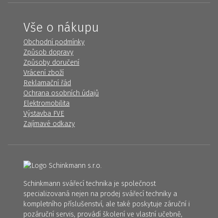
Vše o nákupu
Obchodní podmínky
Způsob dopravy
Způsoby doručení
Vrácení zboží
Reklamační řád
Ochrana osobních údajů
Elektromobilita
Výstavba FVE
Zajímavé odkazy
Schinkmann svářecí technika je společnost
specializovaná nejen na prodej svářecí techniky a
kompletního příslušenství, ale také poskytuje záruční i
pozáruční servis, provádí školení ve vlastní učebně,