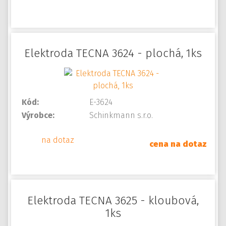
Elektroda TECNA 3624 - plochá, 1ks
Kód:
E-3624
Výrobce:
Schinkmann s.r.o.
na dotaz
cena na dotaz
Elektroda TECNA 3625 - kloubová,
1ks