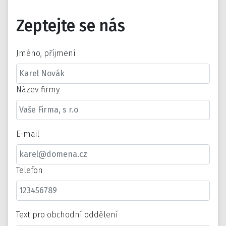
Zeptejte se nás
Jméno, příjmení
Název firmy
E-mail
Telefon
Text pro obchodní oddělení