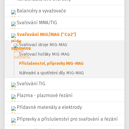
Balancéry a vyvažovače
Svařování MMA/TIG
Svařování MIG/MAG ("Co2")
Svařovací stroje MIG-MAG
Svařovací hořáky MIG-MAG
Příslušenství, přípravky MIG-MAG
Náhradní a spotřební díly MIG-MAG
Svařování TIG
Plazma - plazmové řezání
Přídavné materiály a elektrody
Přípravky a příslušenství pro svařování a řezání