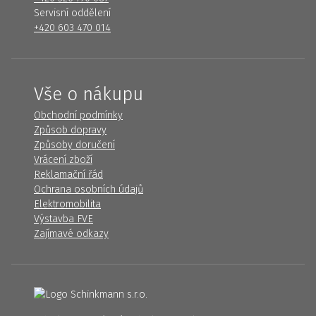
Servisní oddělení
+420 603 470 014
Vše o nákupu
Obchodní podmínky
Způsob dopravy
Způsoby doručení
Vrácení zboží
Reklamační řád
Ochrana osobních údajů
Elektromobilita
Výstavba FVE
Zajímavé odkazy