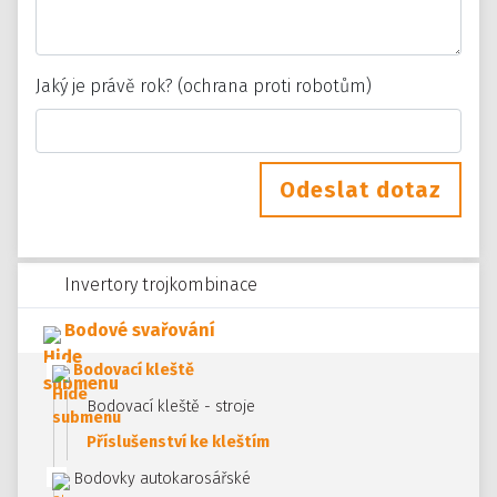
Jaký je právě rok? (ochrana proti robotům)
Odeslat dotaz
Invertory trojkombinace
Bodové svařování
Bodovací kleště
Bodovací kleště - stroje
Příslušenství ke kleštím
Bodovky autokarosářské