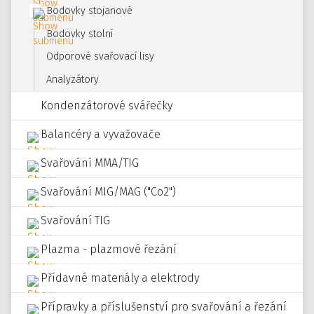
Bodovky stojanové
Bodovky stolní
Odporové svařovací lisy
Analyzátory
Kondenzátorové svářečky
Balancéry a vyvažovače
Svařování MMA/TIG
Svařování MIG/MAG ("Co2")
Svařování TIG
Plazma - plazmové řezání
Přídavné materiály a elektrody
Přípravky a příslušenství pro svařování a řezání