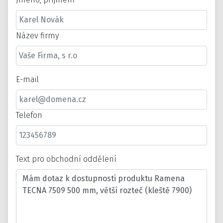
Název firmy
E-mail
Telefon
Text pro obchodní oddělení