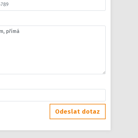
Odeslat dotaz