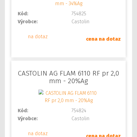
Kód:
754825
Výrobce:
Castolin
na dotaz
cena na dotaz
CASTOLIN AG FLAM 6110 RF pr 2,0
mm - 20%Ag
Kód:
754824
Výrobce:
Castolin
na dotaz
cena na dotaz