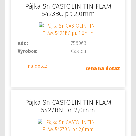
Pájka Sn CASTOLIN TIN FLAM
5423BC pr. 2,0mm
Kód:
756063
Výrobce:
Castolin
na dotaz
cena na dotaz
Pájka Sn CASTOLIN TIN FLAM
5427BN pr. 2,0mm