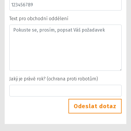
Text pro obchodní oddělení
Jaký je právě rok? (ochrana proti robotům)
Odeslat dotaz