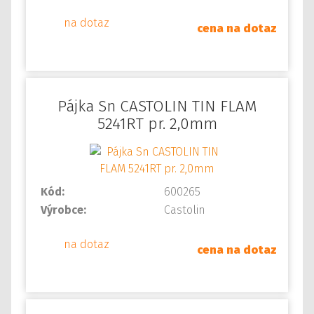
na dotaz
cena na dotaz
Pájka Sn CASTOLIN TIN FLAM
5241RT pr. 2,0mm
Kód:
600265
Výrobce:
Castolin
na dotaz
cena na dotaz