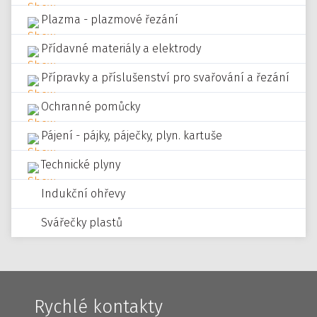
Plazma - plazmové řezání
Přídavné materiály a elektrody
Přípravky a příslušenství pro svařování a řezání
Ochranné pomůcky
Pájení - pájky, páječky, plyn. kartuše
Technické plyny
Indukční ohřevy
Svářečky plastů
Rychlé kontakty