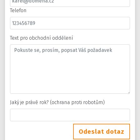
Telefon
Text pro obchodní oddělení
Jaký je právě rok? (ochrana proti robotům)
Odeslat dotaz