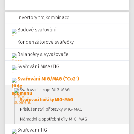
Invertory trojkombinace
Bodové svařování
Kondenzátorové svářečky
Balancéry a vyvažovače
Svařování MMA/TIG
Svařování MIG/MAG ("Co2")
Svařovací stroje MIG-MAG
Svařovací hořáky MIG-MAG
Příslušenství, přípravky MIG-MAG
Náhradní a spotřební díly MIG-MAG
Svařování TIG