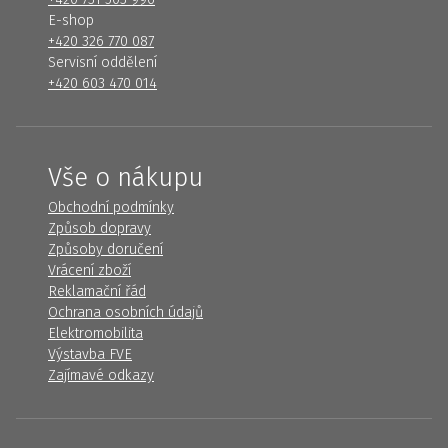
E-shop
+420 326 770 087
Servisní oddělení
+420 603 470 014
Vše o nákupu
Obchodní podmínky
Způsob dopravy
Způsoby doručení
Vrácení zboží
Reklamační řád
Ochrana osobních údajů
Elektromobilita
Výstavba FVE
Zajímavé odkazy