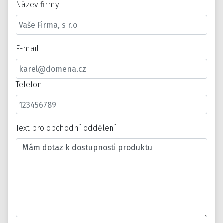
Název firmy
E-mail
Telefon
Text pro obchodní oddělení