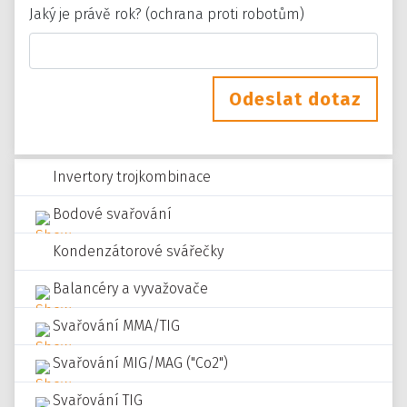
Jaký je právě rok? (ochrana proti robotům)
Odeslat dotaz
Invertory trojkombinace
Bodové svařování
Kondenzátorové svářečky
Balancéry a vyvažovače
Svařování MMA/TIG
Svařování MIG/MAG ("Co2")
Svařování TIG