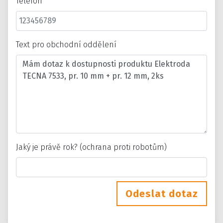
Telefon
Text pro obchodní oddělení
Jaký je právě rok? (ochrana proti robotům)
Odeslat dotaz