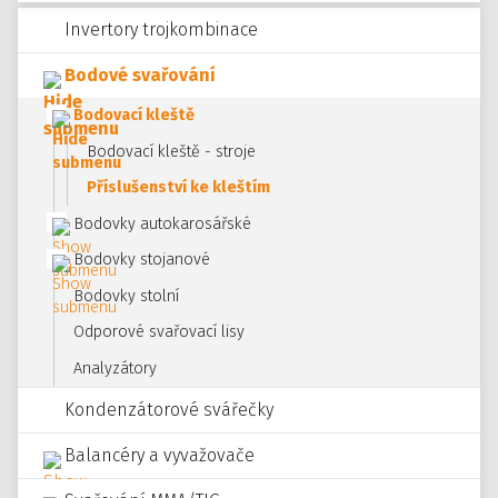
Invertory trojkombinace
Bodové svařování
Bodovací kleště
Bodovací kleště - stroje
Příslušenství ke kleštím
Bodovky autokarosářské
Bodovky stojanové
Bodovky stolní
Odporové svařovací lisy
Analyzátory
Kondenzátorové svářečky
Balancéry a vyvažovače