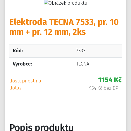
Elektroda TECNA 7533, pr. 10
mm + pr. 12 mm, 2ks
Kód:
7533
Výrobce:
TECNA
1154 Kč
dostupnost na
dotaz
954 Kč bez DPH
Popis produktu