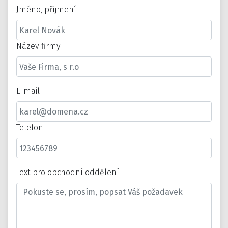
Jméno, příjmení
Název firmy
E-mail
Telefon
Text pro obchodní oddělení