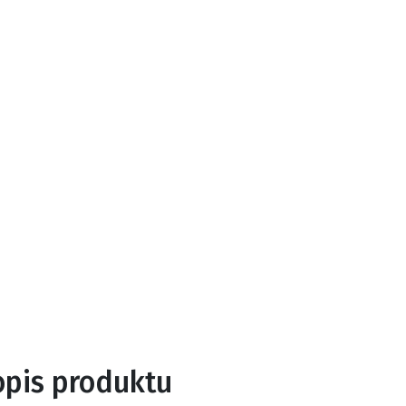
opis produktu