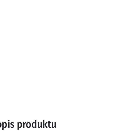
opis produktu