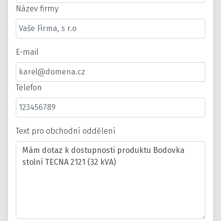
Název firmy
E-mail
Telefon
Text pro obchodní oddělení