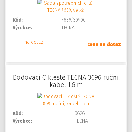
Kód:
7639/30900
Výrobce:
TECNA
na dotaz
cena na dotaz
Bodovací C kleště TECNA 3696 ruční,
kabel 1.6 m
Kód:
3696
Výrobce:
TECNA