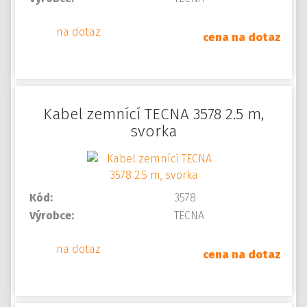
na dotaz
cena na dotaz
Kabel zemnící TECNA 3578 2.5 m,
svorka
Kód:
3578
Výrobce:
TECNA
na dotaz
cena na dotaz