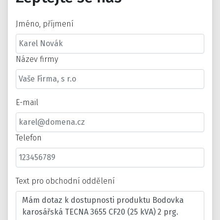
Jméno, příjmení
Název firmy
E-mail
Telefon
Text pro obchodní oddělení