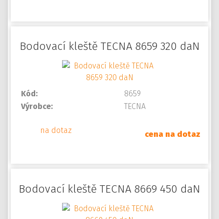
Bodovací kleště TECNA 8659 320 daN
Kód:
8659
Výrobce:
TECNA
na dotaz
cena na dotaz
Bodovací kleště TECNA 8669 450 daN