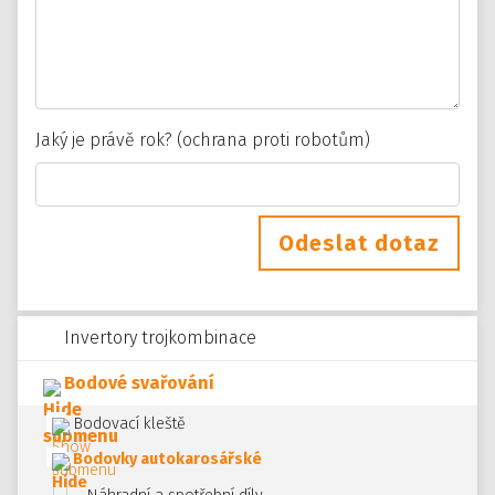
Jaký je právě rok? (ochrana proti robotům)
Odeslat dotaz
Invertory trojkombinace
Bodové svařování
Bodovací kleště
Bodovky autokarosářské