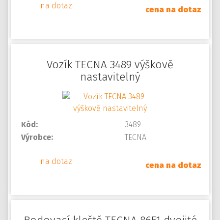
na dotaz
cena na dotaz
Vozík TECNA 3489 výškově
nastavitelný
Kód:
3489
Výrobce:
TECNA
na dotaz
cena na dotaz