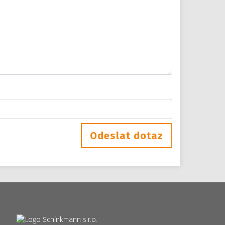
Odeslat dotaz