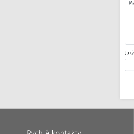
Jaký
Rychlé kontakty