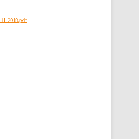
11_2018.pdf