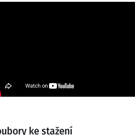
oubory ke stažení