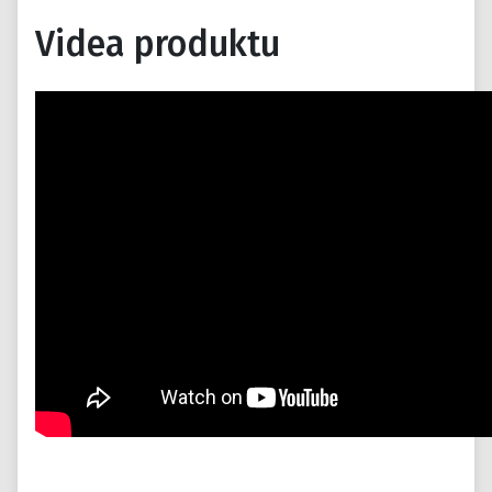
Videa produktu