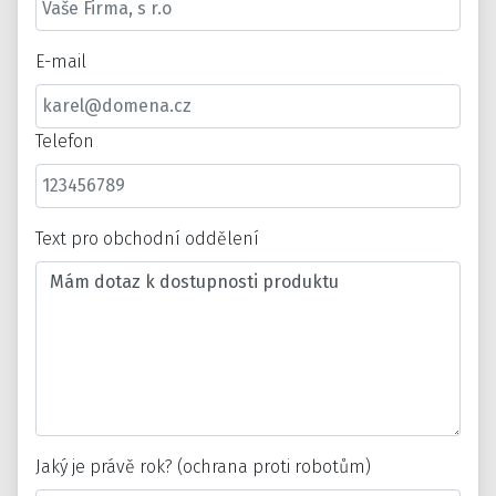
E-mail
Telefon
Text pro obchodní oddělení
Jaký je právě rok? (ochrana proti robotům)