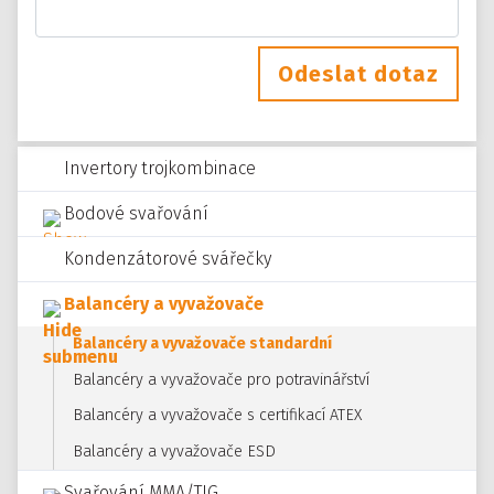
Odeslat dotaz
Invertory trojkombinace
Bodové svařování
Kondenzátorové svářečky
Balancéry a vyvažovače
Balancéry a vyvažovače standardní
Balancéry a vyvažovače pro potravinářství
Balancéry a vyvažovače s certifikací ATEX
Balancéry a vyvažovače ESD
Svařování MMA/TIG