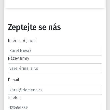
Zeptejte se nás
Jméno, příjmení
Název firmy
E-mail
Telefon