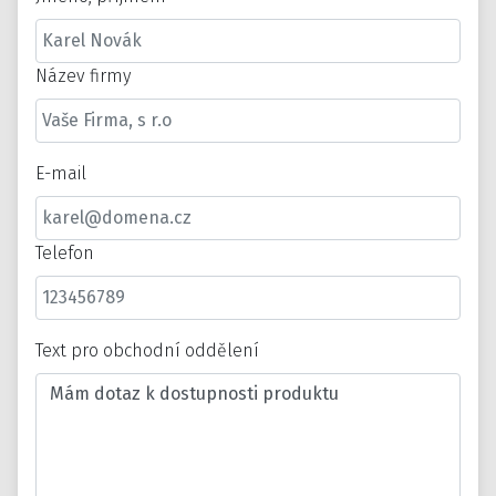
Název firmy
E-mail
Telefon
Text pro obchodní oddělení