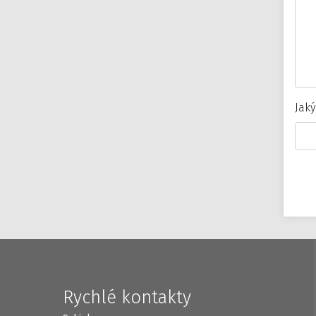
Jaký
Rychlé kontakty