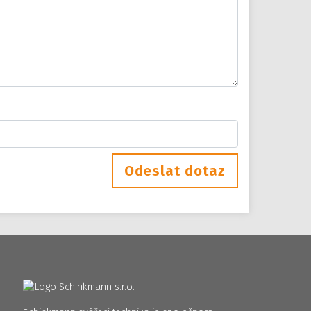
Odeslat dotaz