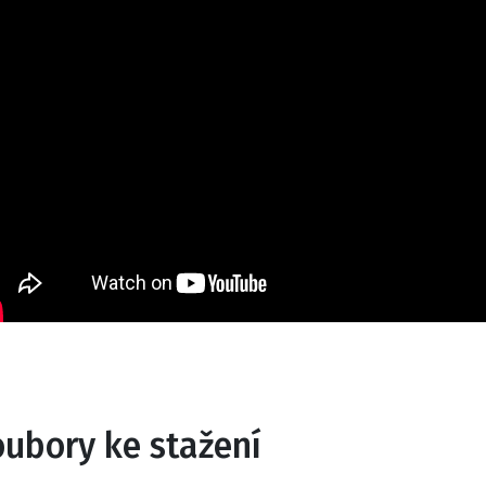
oubory ke stažení