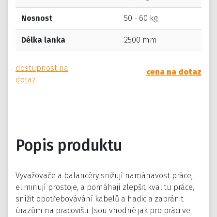
Nosnost
50 - 60 kg
Délka lanka
2500 mm
dostupnost na
cena na dotaz
dotaz
Popis produktu
Vyvažovače a balancéry snižují namáhavost práce,
eliminují prostoje, a pomáhají zlepšit kvalitu práce,
snížit opotřebovávání kabelů a hadic a zabránit
úrazům na pracovišti. Jsou vhodné jak pro práci ve