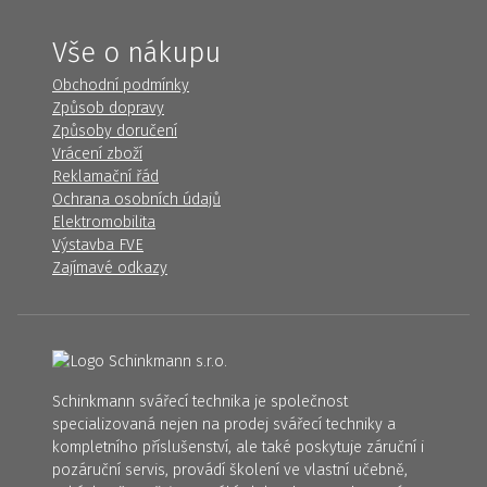
Vše o nákupu
Obchodní podmínky
Způsob dopravy
Způsoby doručení
Vrácení zboží
Reklamační řád
Ochrana osobních údajů
Elektromobilita
Výstavba FVE
Zajímavé odkazy
Schinkmann svářecí technika je společnost
specializovaná nejen na prodej svářecí techniky a
kompletního příslušenství, ale také poskytuje záruční i
pozáruční servis, provádí školení ve vlastní učebně,