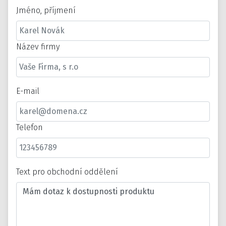
Jméno, příjmení
Název firmy
E-mail
Telefon
Text pro obchodní oddělení