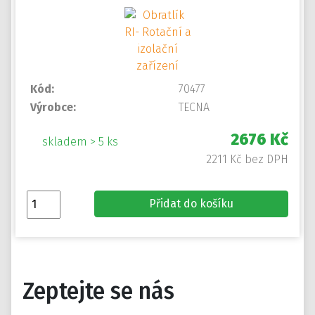
Kód:
70477
Výrobce:
TECNA
2676 Kč
skladem > 5 ks
2211 Kč bez DPH
Přidat do košíku
Zeptejte se nás