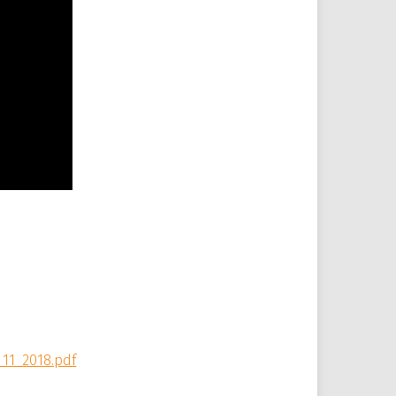
11_2018.pdf