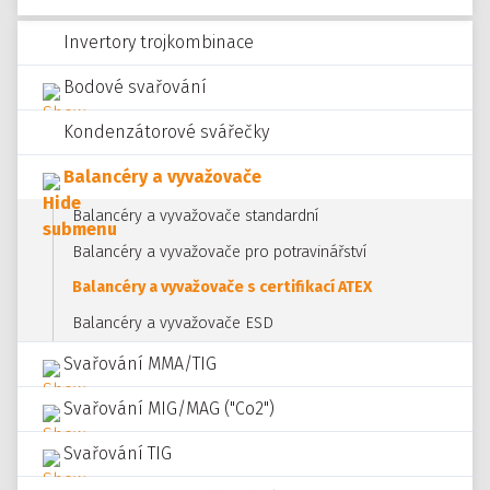
Invertory trojkombinace
Bodové svařování
Kondenzátorové svářečky
Balancéry a vyvažovače
Balancéry a vyvažovače standardní
Balancéry a vyvažovače pro potravinářství
Balancéry a vyvažovače s certifikací ATEX
Balancéry a vyvažovače ESD
Svařování MMA/TIG
Svařování MIG/MAG ("Co2")
Svařování TIG