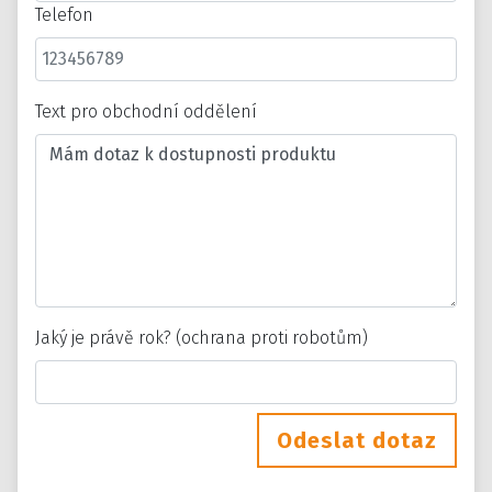
Telefon
Text pro obchodní oddělení
Jaký je právě rok? (ochrana proti robotům)
Odeslat dotaz