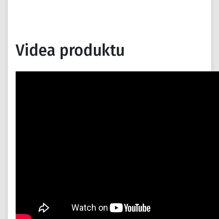
Videa produktu