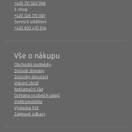
+420 731 503 996
E-shop
+420 326 770 087
Servisní oddělení
+420 603 470 014
Vše o nákupu
Obchodní podmínky
Způsob dopravy
Způsoby doručení
Vrácení zboží
Reklamační řád
Ochrana osobních údajů
Elektromobilita
Výstavba FVE
Zajímavé odkazy