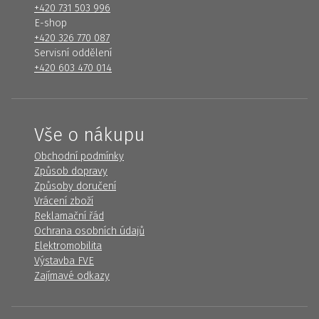
+420 731 503 996
E-shop
+420 326 770 087
Servisní oddělení
+420 603 470 014
Vše o nákupu
Obchodní podmínky
Způsob dopravy
Způsoby doručení
Vrácení zboží
Reklamační řád
Ochrana osobních údajů
Elektromobilita
Výstavba FVE
Zajímavé odkazy