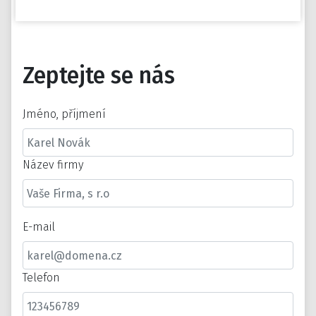
Zeptejte se nás
Jméno, příjmení
Název firmy
E-mail
Telefon