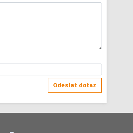
Odeslat dotaz